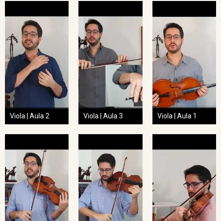
Viola | Aula 2
Viola | Aula 3
Viola | Aula 1