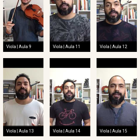
Viola | Aula 9
Viola | Aula 11
Viola | Aula 12
Viola | Aula 13
Viola | Aula 14
Viola | Aula 15