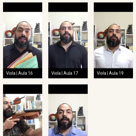
Viola | Aula 16
Viola | Aula 17
Viola | Aula 19