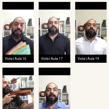
Viola | Aula 16
Viola | Aula 17
Viola | Aula 19