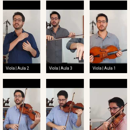
Viola | Aula 2
Viola | Aula 3
Viola | Aula 1