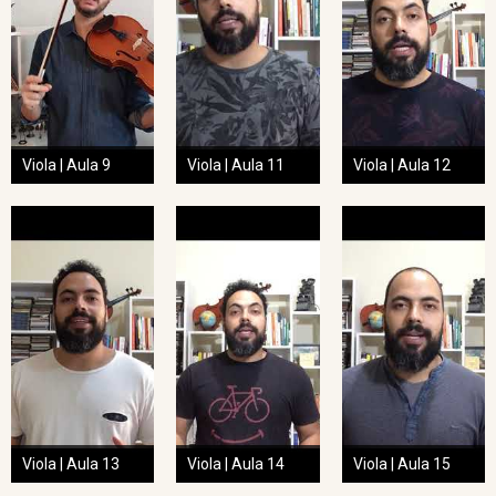
Viola | Aula 9
Viola | Aula 11
Viola | Aula 12
Viola | Aula 13
Viola | Aula 14
Viola | Aula 15