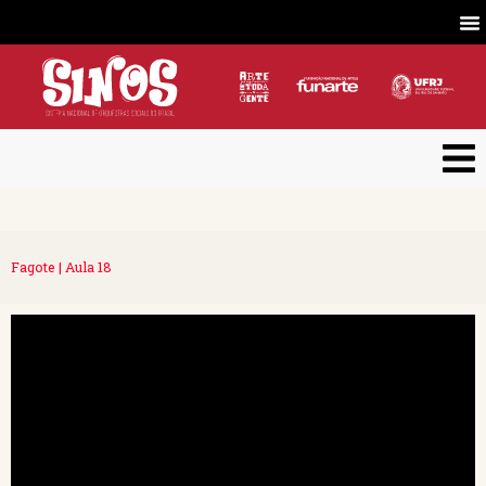
Fagote | Aula 18