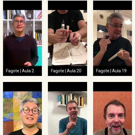
Fagote | Aula 2
Fagote | Aula 20
Fagote | Aula 19