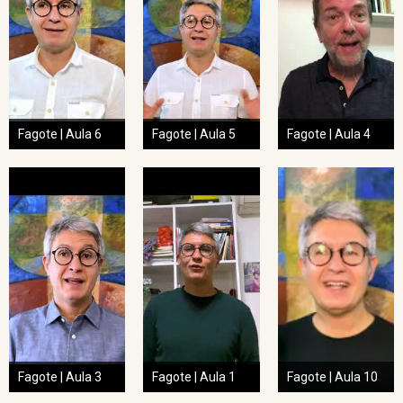
Fagote | Aula 6
Fagote | Aula 5
Fagote | Aula 4
Fagote | Aula 3
Fagote | Aula 1
Fagote | Aula 10