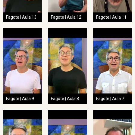
Fagote | Aula 13
Fagote | Aula 12
Fagote | Aula 11
Fagote | Aula 9
Fagote | Aula 8
Fagote | Aula 7