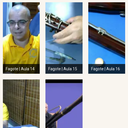
Fagote | Aula 14
Fagote | Aula 15
Fagote | Aula 16