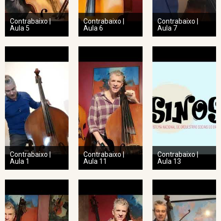
Contrabaixo |
Contrabaixo |
Contrabaixo |
Aula 5
Aula 6
Aula 7
Contrabaixo |
Contrabaixo |
Contrabaixo |
Aula 1
Aula 11
Aula 13