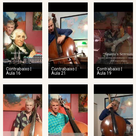
Contrabaixo |
Contrabaixo |
Contrabaixo |
Aula 16
Aula 21
Aula 19