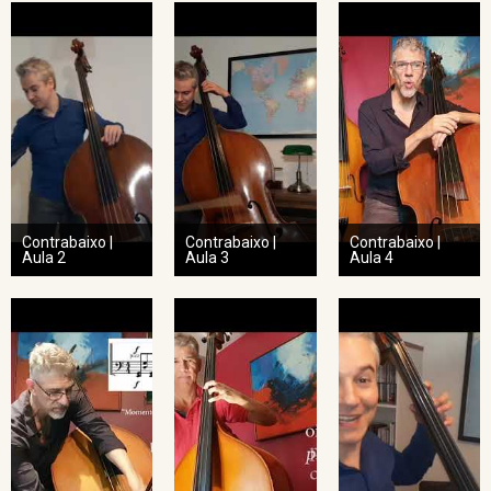
Contrabaixo |
Contrabaixo |
Contrabaixo |
Aula 2
Aula 3
Aula 4