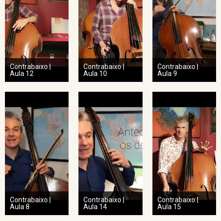
Contrabaixo |
Contrabaixo |
Contrabaixo |
Aula 12
Aula 10
Aula 9
Contrabaixo |
Contrabaixo |
Contrabaixo |
Aula 8
Aula 14
Aula 15