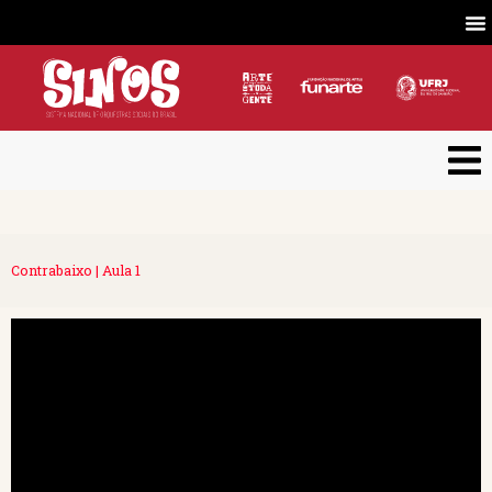
Contrabaixo | Aula 1