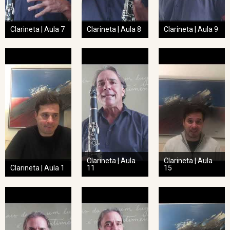
Clarineta | Aula 7
Clarineta | Aula 8
Clarineta | Aula 9
Clarineta | Aula
Clarineta | Aula
Clarineta | Aula 1
11
15