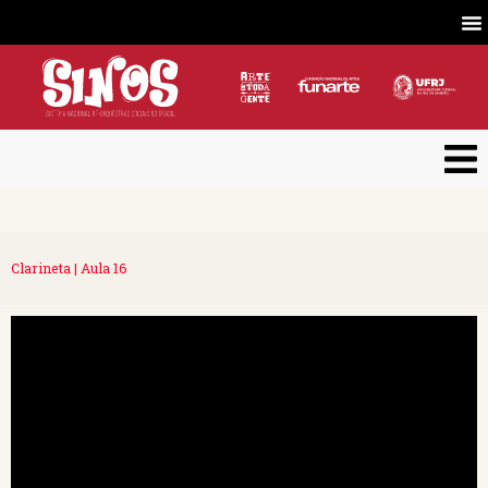
Clarineta | Aula 16