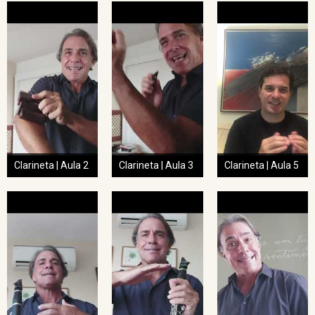
Clarineta | Aula 2
Clarineta | Aula 3
Clarineta | Aula 5