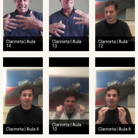
Clarineta | Aula
Clarineta | Aula
Clarineta | Aula
14
13
12
Clarineta | Aula
Clarineta | Aula 4
10
Clarineta | Aula 6