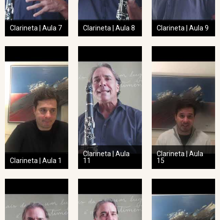
Clarineta | Aula 7
Clarineta | Aula 8
Clarineta | Aula 9
Clarineta | Aula
Clarineta | Aula
Clarineta | Aula 1
11
15