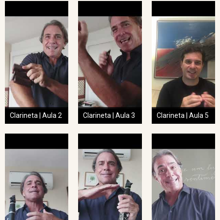
Clarineta | Aula 2
Clarineta | Aula 3
Clarineta | Aula 5