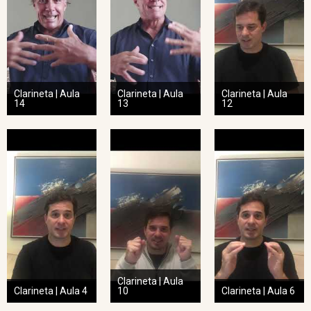
Clarineta | Aula
Clarineta | Aula
Clarineta | Aula
14
13
12
Clarineta | Aula
Clarineta | Aula 4
10
Clarineta | Aula 6