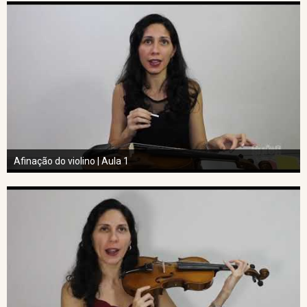
Afinação do violino | Aula 1