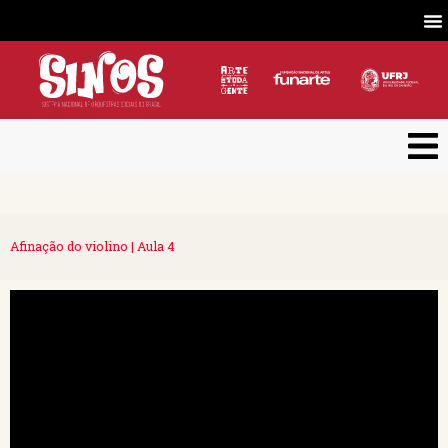
Afinação do violino | Aula 4