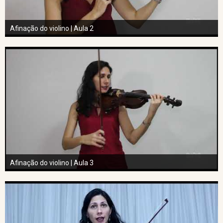
Afinação do violino | Aula 2
Afinação do violino | Aula 3