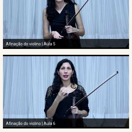
Afinação do violino | Aula 5
Afinação do violino | Aula 6