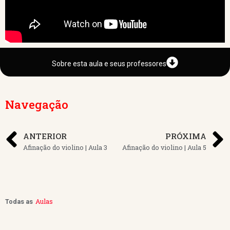
Sobre esta aula e seus professores
Navegação
ANTERIOR
PRÓXIMA
Afinação do violino | Aula 3
Afinação do violino | Aula 5
Aulas
Todas as