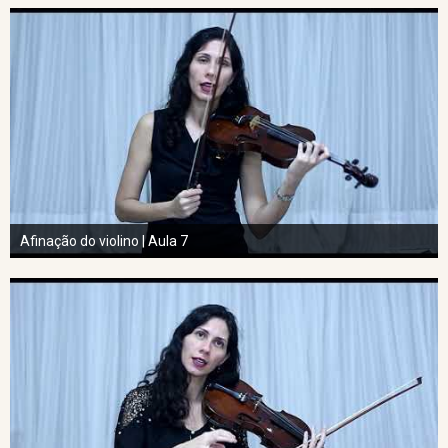
Afinação do violino | Aula 7