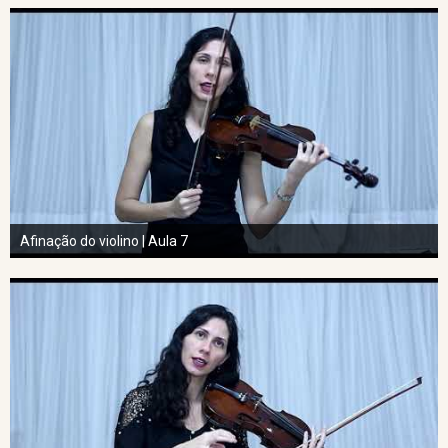
Afinação do violino | Aula 7