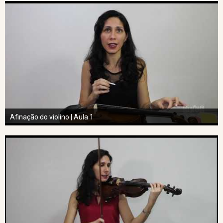
Afinação do violino | Aula 1