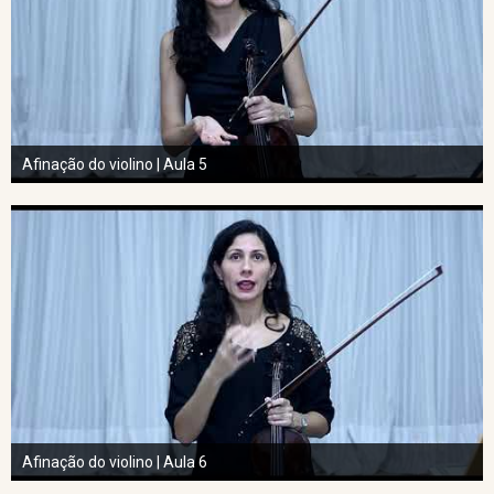
Afinação do violino | Aula 5
Afinação do violino | Aula 6