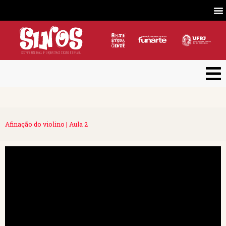
Afinação do violino | Aula 2