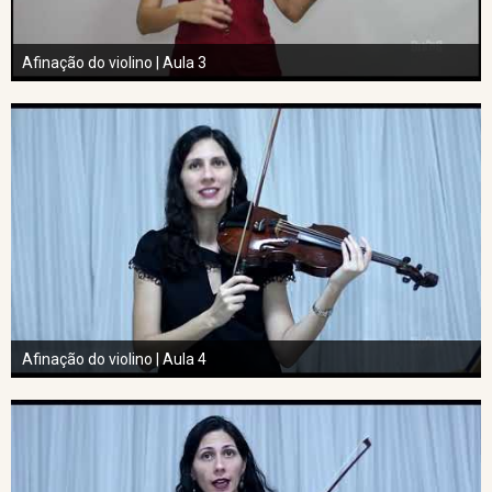
Afinação do violino | Aula 3
Afinação do violino | Aula 4