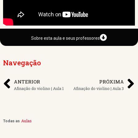
Sobre esta aula e seus professores
Navegação
ANTERIOR
PRÓXIMA
Afinação do violino | Aula 1
Afinação do violino | Aula 3
Aulas
Todas as