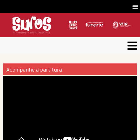
Acompanhe a partitura