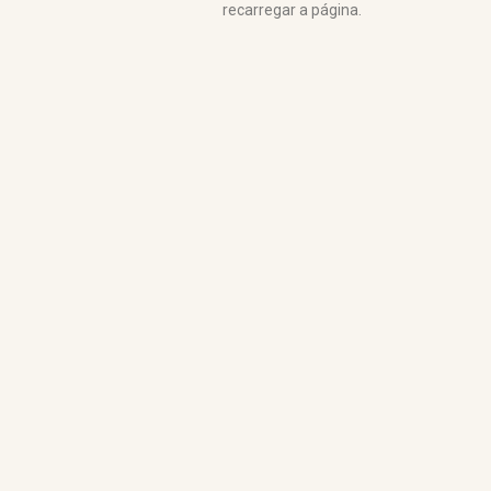
recarregar a página.