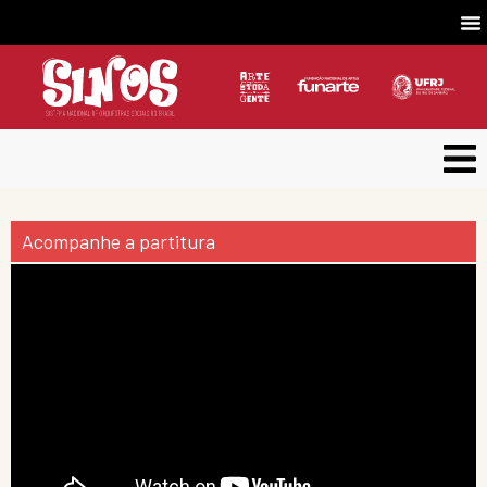
Acompanhe a partitura