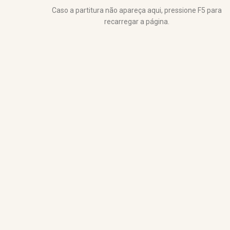
Caso a partitura não apareça aqui, pressione F5 para
recarregar a página.