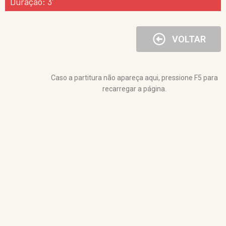
Duração: 3'
VOLTAR
Caso a partitura não apareça aqui, pressione F5 para
recarregar a página.