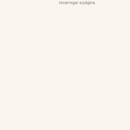
recarregar a página.