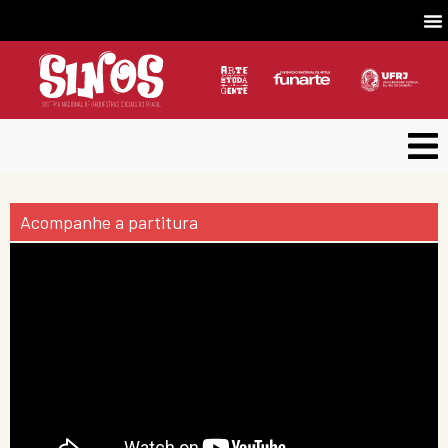
Acompanhe a partitura