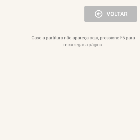
VOLTAR
Caso a partitura não apareça aqui, pressione F5 para
recarregar a página.