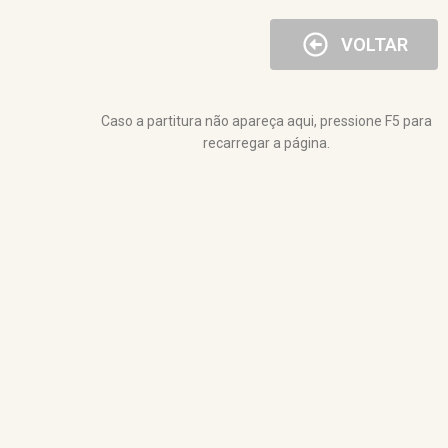
VOLTAR
Caso a partitura não apareça aqui, pressione F5 para
recarregar a página.