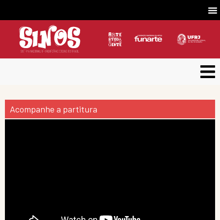
Acompanhe a partitura