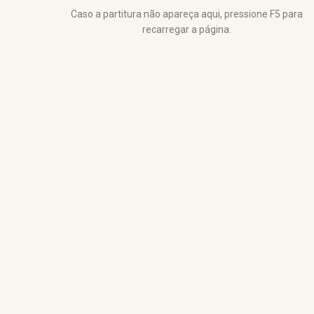
Caso a partitura não apareça aqui, pressione F5 para
recarregar a página.