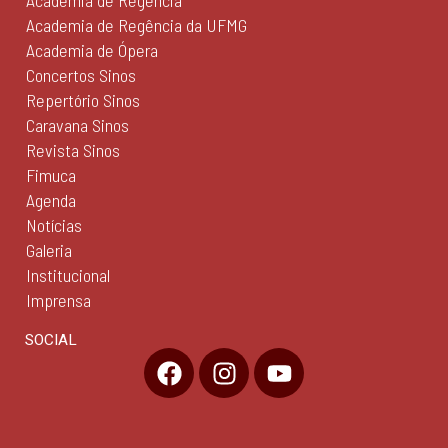
Academia de Regência
Academia de Regência da UFMG
Academia de Ópera
Concertos Sinos
Repertório Sinos
Caravana Sinos
Revista Sinos
Fimuca
Agenda
Notícias
Galeria
Institucional
Imprensa
SOCIAL