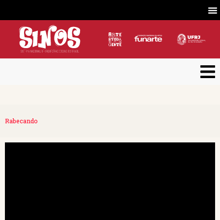
Rabecando