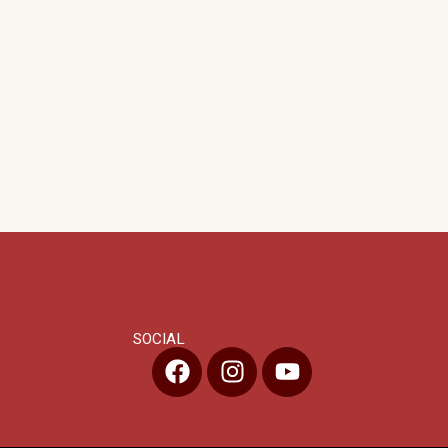
SOCIAL