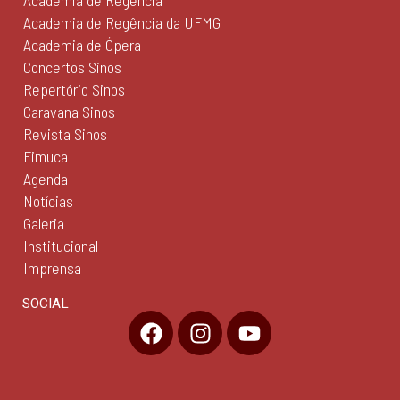
Academia de Regência
Academia de Regência da UFMG
Academia de Ópera
Concertos Sinos
Repertório Sinos
Caravana Sinos
Revista Sinos
Fimuca
Agenda
Notícias
Galeria
Institucional
Imprensa
SOCIAL