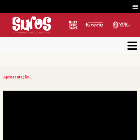
Apresentação 1