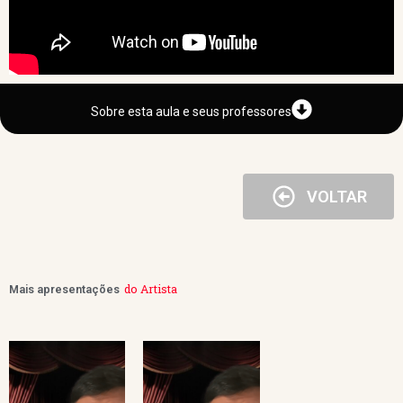
Sobre esta aula e seus professores
VOLTAR
do Artista
Mais apresentações