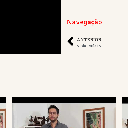
Navegação
ANTERIOR
Viola | Aula 16