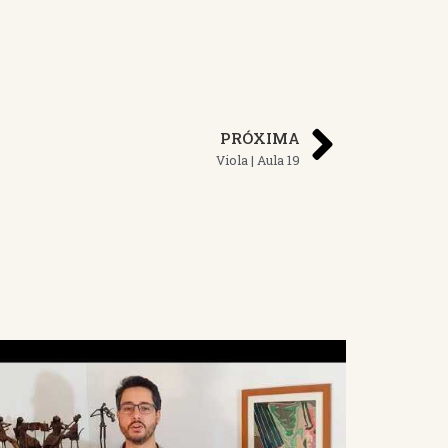
PRÓXIMA
Viola | Aula 19