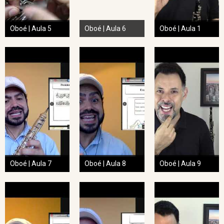
Oboé | Aula 5
Oboé | Aula 6
Oboé | Aula 1
Oboé | Aula 7
Oboé | Aula 8
Oboé | Aula 9