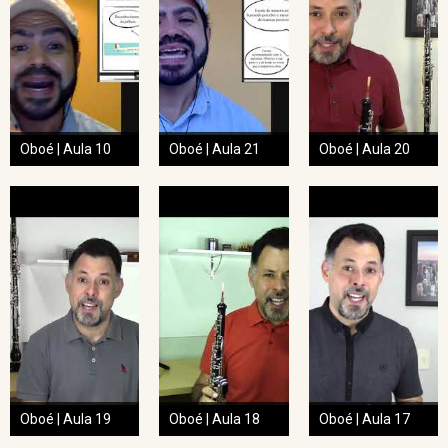
Oboé | Aula 10
Oboé | Aula 21
Oboé | Aula 20
Oboé | Aula 19
Oboé | Aula 18
Oboé | Aula 17