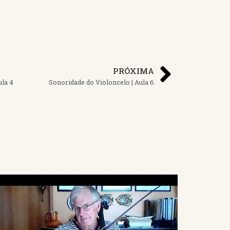
PRÓXIMA
ula 4
Sonoridade do Violoncelo | Aula 6