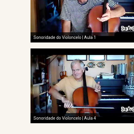
Sonoridade do Violoncelo | Aula 1
Sonoridade do Violoncelo | Aula 4