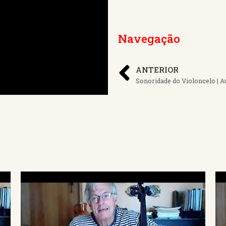
Navegação
ANTERIOR
Sonoridade do Violoncelo | A