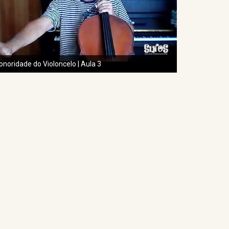
onoridade do Violoncelo | Aula 3