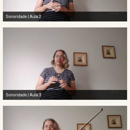
Sonoridade | Aula 2
Sonoridade | Aula 3