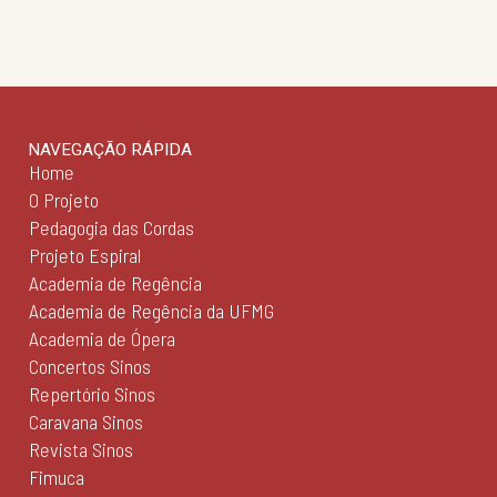
NAVEGAÇÃO RÁPIDA
Home
O Projeto
Pedagogia das Cordas
Projeto Espiral
Academia de Regência
Academia de Regência da UFMG
Academia de Ópera
Concertos Sinos
Repertório Sinos
Caravana Sinos
Revista Sinos
Fimuca