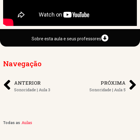
Sobre esta aula e seus professores
Navegação
ANTERIOR
PRÓXIMA
Sonoridade | Aula 3
Sonoridade | Aula 5
Aulas
Todas as