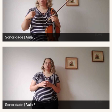
Sonoridade | Aula 5
Sonoridade | Aula 6