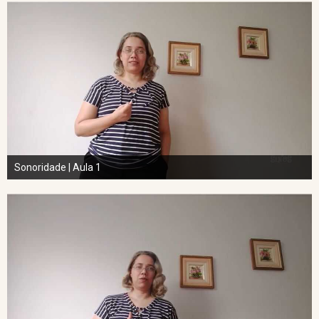
Sonoridade | Aula 1