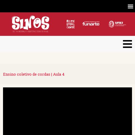
Ensino coletivo de cordas | Aula 4