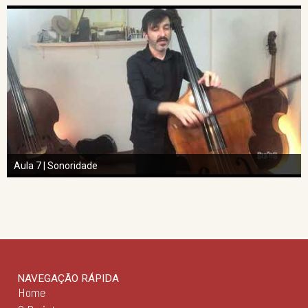
Aula 7 | Sonoridade
NAVEGAÇÃO RÁPIDA
Home