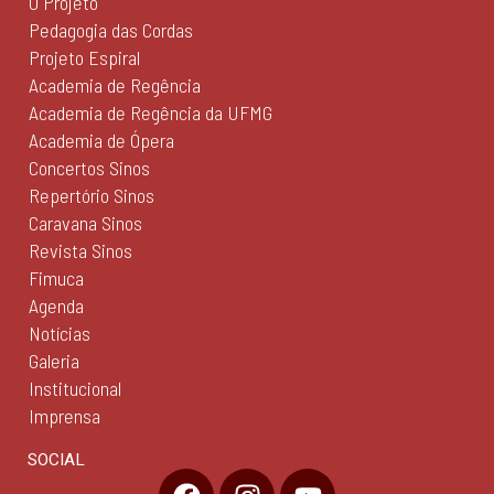
O Projeto
Pedagogia das Cordas
Projeto Espiral
Academia de Regência
Academia de Regência da UFMG
Academia de Ópera
Concertos Sinos
Repertório Sinos
Caravana Sinos
Revista Sinos
Fimuca
Agenda
Notícias
Galeria
Institucional
Imprensa
SOCIAL