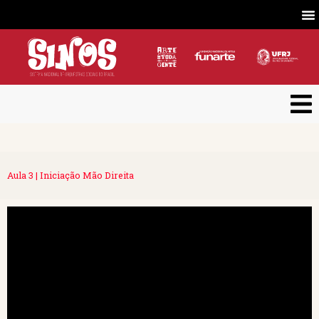
Aula 3 | Iniciação Mão Direita