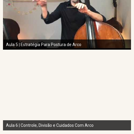
Aula 5 | Estratégia Para Postura de Arco
Aula 6 | Controle, Divisão e Cuidados Com Arco