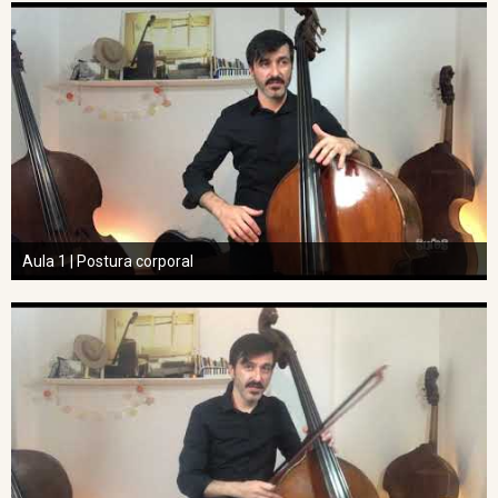
Aula 1 | Postura corporal