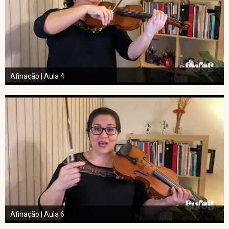
Afinação | Aula 4
Afinação | Aula 6