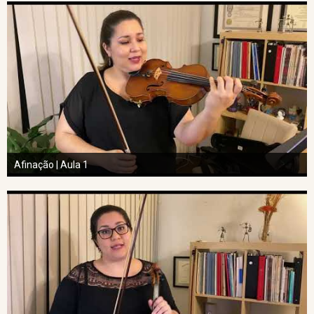
Afinação | Aula 1