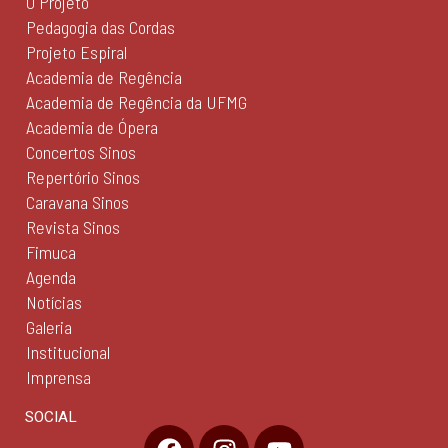
O Projeto
Pedagogia das Cordas
Projeto Espiral
Academia de Regência
Academia de Regência da UFMG
Academia de Ópera
Concertos Sinos
Repertório Sinos
Caravana Sinos
Revista Sinos
Fimuca
Agenda
Notícias
Galeria
Institucional
Imprensa
SOCIAL