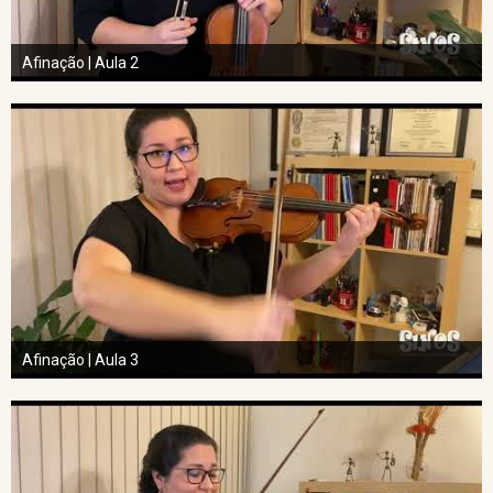
Afinação | Aula 2
Afinação | Aula 3