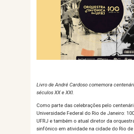
Livro de André Cardoso comemora centenári
séculos XX e XXI.
Como parte das celebrações pelo centenári
Universidade Federal do Rio de Janeiro: 10
UFRJ e também o atual diretor da orquestra
sinfônico em atividade na cidade do Rio de