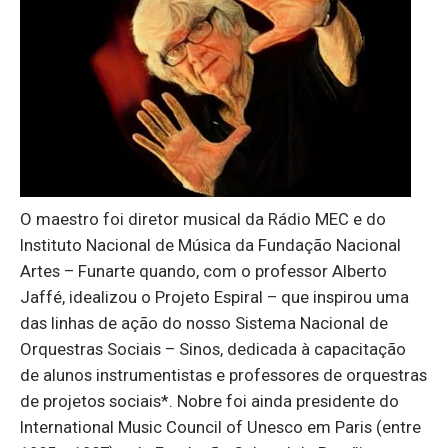
O maestro foi diretor musical da Rádio MEC e do
Instituto Nacional de Música da Fundação Nacional
Artes – Funarte quando, com o professor Alberto
Jaffé, idealizou o Projeto Espiral – que inspirou uma
das linhas de ação do nosso Sistema Nacional de
Orquestras Sociais – Sinos, dedicada à capacitação
de alunos instrumentistas e professores de orquestras
de projetos sociais*. Nobre foi ainda presidente do
International Music Council of Unesco em Paris (entre