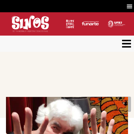
VOLTAR