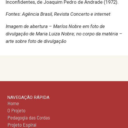
Inconfidentes, de Joaquim Pedro de Andrade (1972).
Fontes: Agência Brasil, Revista Concerto e internet
Imagem de abertura – Marlos Nobre em foto de
divulgação de Maria Luiza Nobre; no corpo da matéria –
arte sobre foto de divulgação
NAVEGAÇÃO RÁPIDA
Home
O Projeto
Pedagogia das Cordas
Projeto Espiral