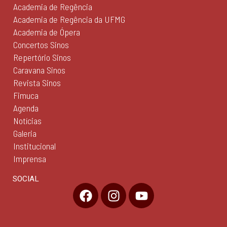
Academia de Regência
Academia de Regência da UFMG
Academia de Ópera
Concertos Sinos
Repertório Sinos
Caravana Sinos
Revista Sinos
Fimuca
Agenda
Notícias
Galeria
Institucional
Imprensa
SOCIAL