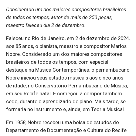
Considerado um dos maiores compositores brasileiros
de todos os tempos, autor de mais de 250 peças,
maestro faleceu dia 2 de dezembro.
Faleceu no Rio de Janeiro, em 2 de dezembro de 2024,
aos 85 anos, o pianista, maestro e compositor Marlos
Nobre. Considerado um dos maiores compositores
brasileiros de todos os tempos, com especial
destaque na Música Contemporânea, o pernambucano
Nobre iniciou seus estudos musicais aos cinco anos
de idade, no Conservatório Pernambucano de Música,
em seu Recife natal. E começou a compor também
cedo, durante o aprendizado de piano. Mais tarde, se
formaria no instrumento e, ainda, em Teoria Musical.
Em 1958, Nobre recebeu uma bolsa de estudos do
Departamento de Documentação e Cultura do Recife