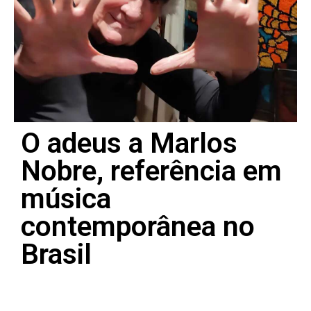
O adeus a Marlos
Nobre, referência em
música
contemporânea no
Brasil