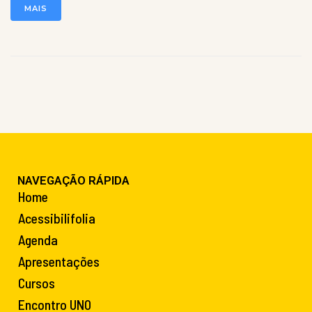
MAIS
NAVEGAÇÃO RÁPIDA
Home
Acessibilifolia
Agenda
Apresentações
Cursos
Encontro UNO