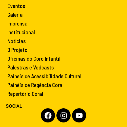
Eventos
Galeria
Imprensa
Institucional
Notícias
O Projeto
Oficinas do Coro Infantil
Palestras e Vodcasts
Paineis de Acessibilidade Cultural
Painéis de Regência Coral
Repertório Coral
SOCIAL