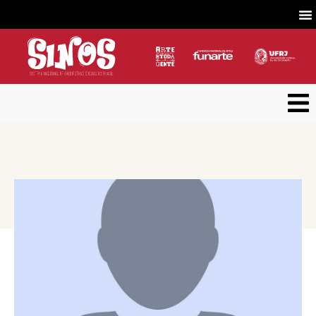
VOLTAR