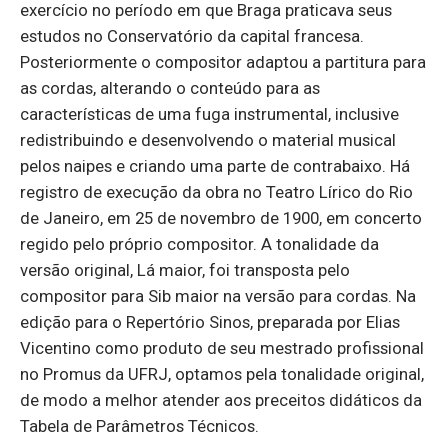
exercício no período em que Braga praticava seus
estudos no Conservatório da capital francesa.
Posteriormente o compositor adaptou a partitura para
as cordas, alterando o conteúdo para as
características de uma fuga instrumental, inclusive
redistribuindo e desenvolvendo o material musical
pelos naipes e criando uma parte de contrabaixo. Há
registro de execução da obra no Teatro Lírico do Rio
de Janeiro, em 25 de novembro de 1900, em concerto
regido pelo próprio compositor. A tonalidade da
versão original, Lá maior, foi transposta pelo
compositor para Sib maior na versão para cordas. Na
edição para o Repertório Sinos, preparada por Elias
Vicentino como produto de seu mestrado profissional
no Promus da UFRJ, optamos pela tonalidade original,
de modo a melhor atender aos preceitos didáticos da
Tabela de Parâmetros Técnicos.