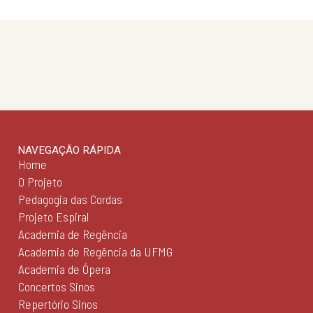
NAVEGAÇÃO RÁPIDA
Home
O Projeto
Pedagogia das Cordas
Projeto Espiral
Academia de Regência
Academia de Regência da UFMG
Academia de Ópera
Concertos Sinos
Repertório Sinos