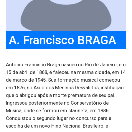
A. Francisco BRAGA
Antônio Francisco Braga nasceu no Rio de Janeiro, em
15 de abril de 1868, e faleceu na mesma cidade, em 14
de março de 1945. Sua formação musical começou
em 1876, no Asilo dos Meninos Desvalidos, instituição
que o abrigou após a morte prematura de seu pai.
Ingressou posteriormente no Conservatório de
Música, onde se formou em clarineta, em 1886.
Conquistou o segundo lugar no concurso para a
escolha de um novo Hino Nacional Brasileiro, e