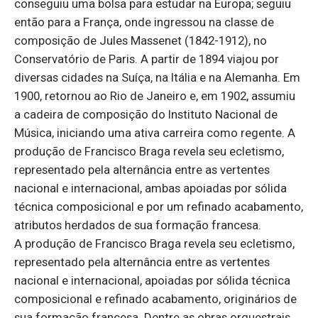
conseguiu uma bolsa para estudar na Europa; seguiu
então para a França, onde ingressou na classe de
composição de Jules Massenet (1842-1912), no
Conservatório de Paris. A partir de 1894 viajou por
diversas cidades na Suíça, na Itália e na Alemanha. Em
1900, retornou ao Rio de Janeiro e, em 1902, assumiu
a cadeira de composição do Instituto Nacional de
Música, iniciando uma ativa carreira como regente. A
produção de Francisco Braga revela seu ecletismo,
representado pela alternância entre as vertentes
nacional e internacional, ambas apoiadas por sólida
técnica composicional e por um refinado acabamento,
atributos herdados de sua formação francesa.
A produção de Francisco Braga revela seu ecletismo,
representado pela alternância entre as vertentes
nacional e internacional, apoiadas por sólida técnica
composicional e refinado acabamento, originários de
sua formação francesa. Dentre as obras orquestrais