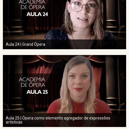
Aula 24 | Grand Ópera
Aula 25 | Ópera como elemento agregador de expressões
artísticas