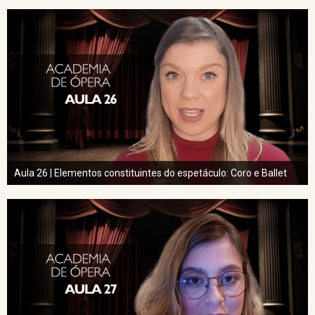
Aula 26 | Elementos constituintes do espetáculo: Coro e Ballet