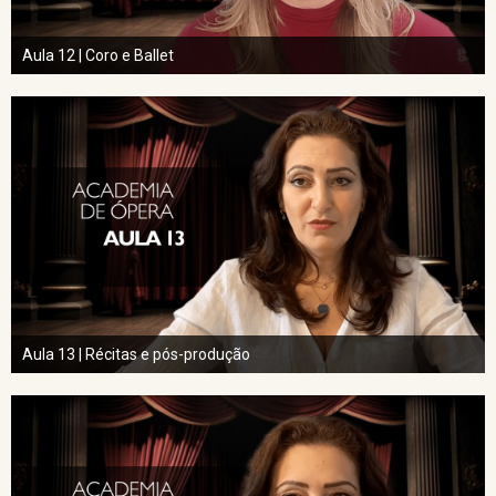
Aula 12 | Coro e Ballet
Aula 13 | Récitas e pós-produção