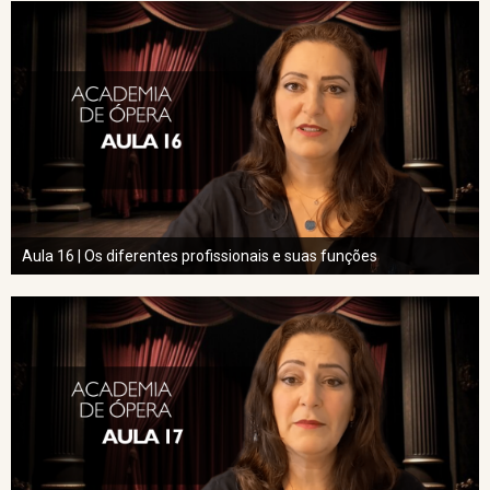
Aula 16 | Os diferentes profissionais e suas funções