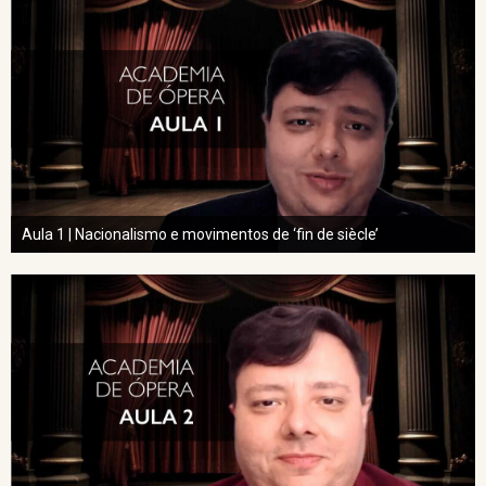
Aula 1 | Nacionalismo e movimentos de ‘fin de siècle’