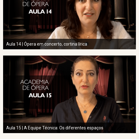
Aula 14 | Ópera em concerto, cortina lírica
Aula 15 | A Equipe Técnica: Os diferentes espaços