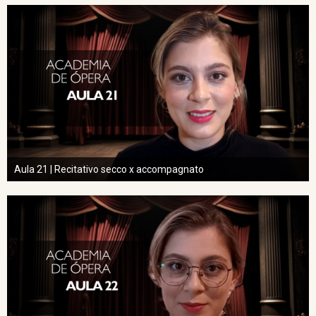
Aula 21 | Recitativo secco x accompagnato