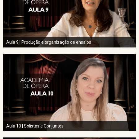
Aula 9 | Produção e organização de ensaios
Aula 10 | Solistas e Conjuntos