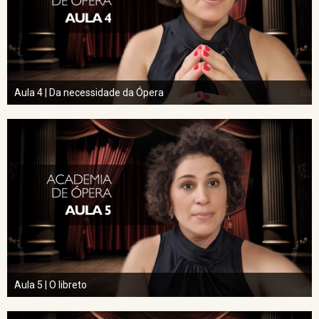
Aula 4 | Da necessidade da Ópera
Aula 5 | O libreto