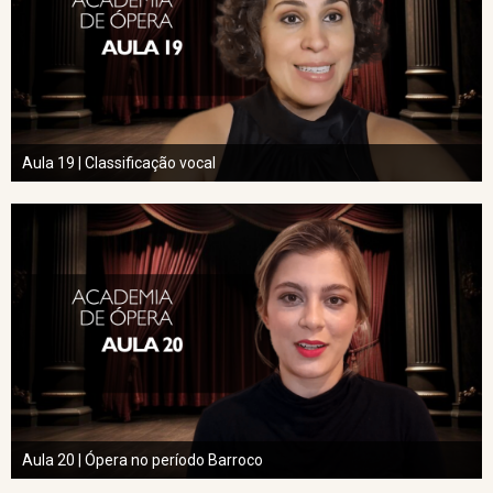
Aula 19 | Classificação vocal
Aula 20 | Ópera no período Barroco