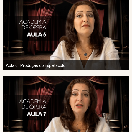
Aula 6 | Produção do Espetáculo