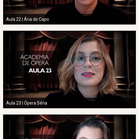
Aula 22 | Ária de Capo
Aula 23 | Ópera Séria