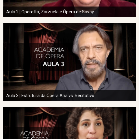
Aula 2 | Operetta, Zarzuela e Ópera de Savoy
Aula 3 | Estrutura da Ópera Aria vs. Recitativo