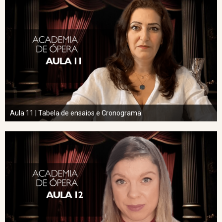
Aula 11 | Tabela de ensaios e Cronograma