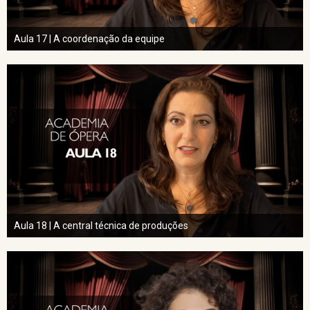
Aula 17 | A coordenação da equipe
Aula 18 | A central técnica de produções