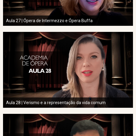
Aula 27 | Ópera de Intermezzo e Ópera Buffa
Aula 28 | Verismo e a representação da vida comum