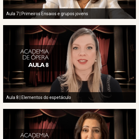
Aula 7 | Primeiros Ensaios e grupos jovens
Aula 8 | Elementos do espetáculo