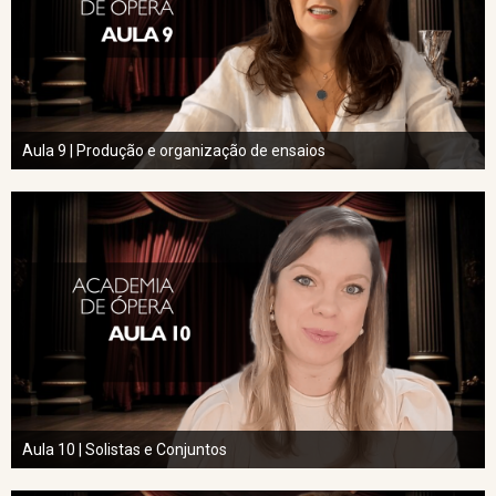
Aula 9 | Produção e organização de ensaios
Aula 10 | Solistas e Conjuntos