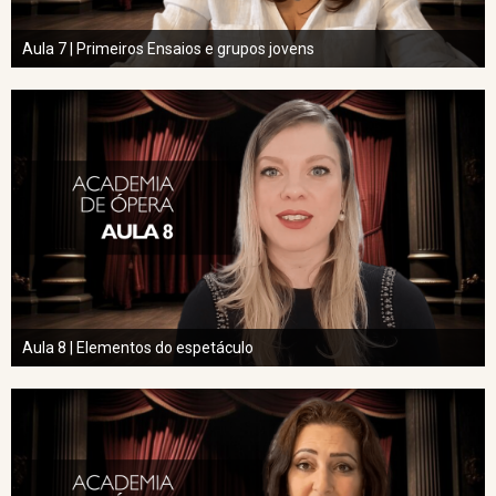
Aula 7 | Primeiros Ensaios e grupos jovens
Aula 8 | Elementos do espetáculo