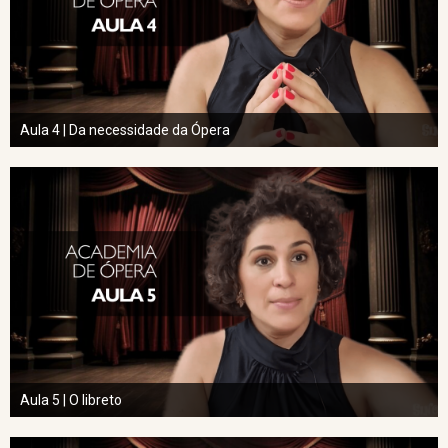
Aula 4 | Da necessidade da Ópera
Aula 5 | O libreto