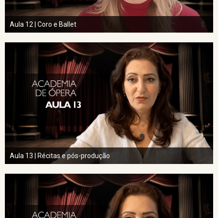
Aula 12 | Coro e Ballet
Aula 13 | Récitas e pós-produção