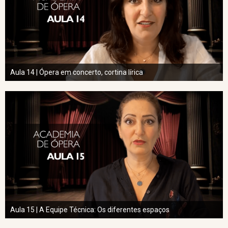
Aula 14 | Ópera em concerto, cortina lírica
Aula 15 | A Equipe Técnica: Os diferentes espaços