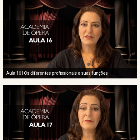
Aula 16 | Os diferentes profissionais e suas funções