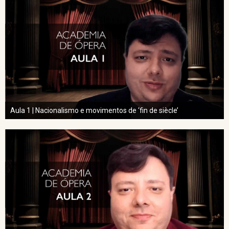
Aula 1 | Nacionalismo e movimentos de ‘fin de siècle’