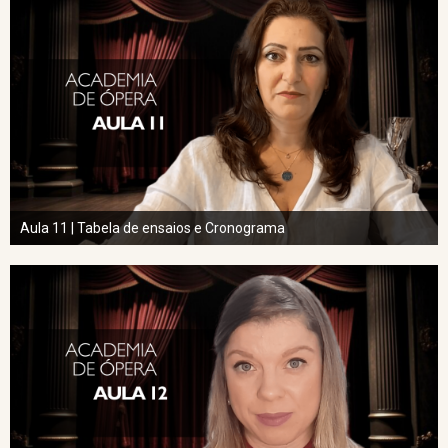
Aula 11 | Tabela de ensaios e Cronograma