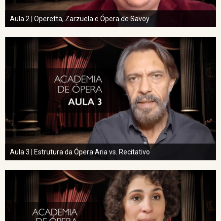
Aula 2 | Operetta, Zarzuela e Ópera de Savoy
Aula 3 | Estrutura da Ópera Aria vs. Recitativo