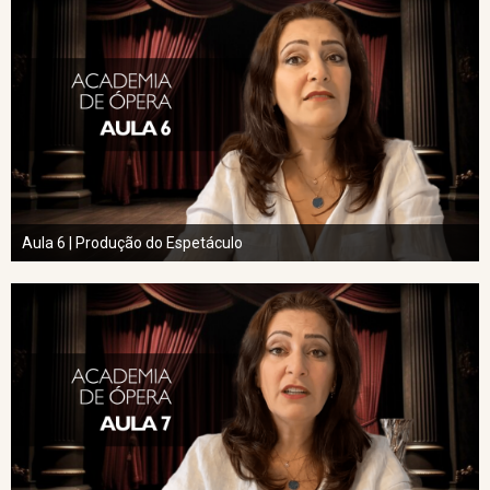
Aula 6 | Produção do Espetáculo