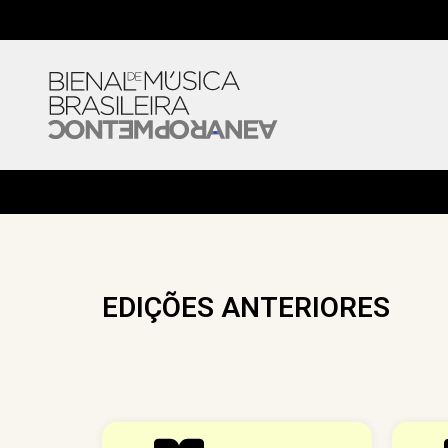
EDIÇÕES ANTERIORES