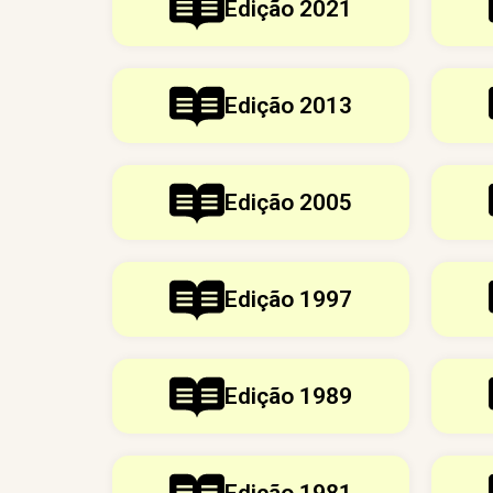
Edição 2021
Edição 2013
Edição 2005
Edição 1997
Edição 1989
Edição 1981