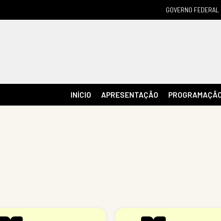
GOVERNO FEDERAL
INÍCIO
APRESENTAÇÃO
PROGRAMAÇÃ