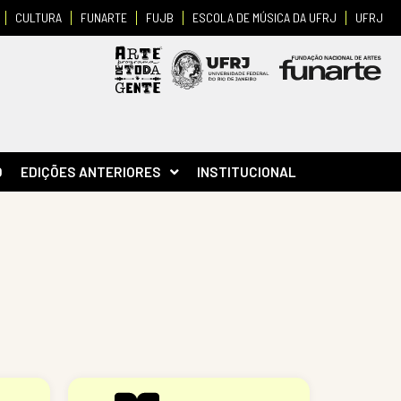
CULTURA
FUNARTE
FUJB
ESCOLA DE MÚSICA DA UFRJ
UFRJ
O
EDIÇÕES ANTERIORES
INSTITUCIONAL