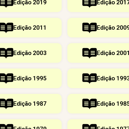
Edição 2019
Edição 201
Edição 2011
Edição 200
Edição 2003
Edição 200
Edição 1995
Edição 199
Edição 1987
Edição 198
Edição 1979
Edição 197