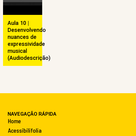
Aula 10 |
Desenvolvendo
nuances de
expressividade
musical
(Audiodescrição)
NAVEGAÇÃO RÁPIDA
Home
Acessibilifolia