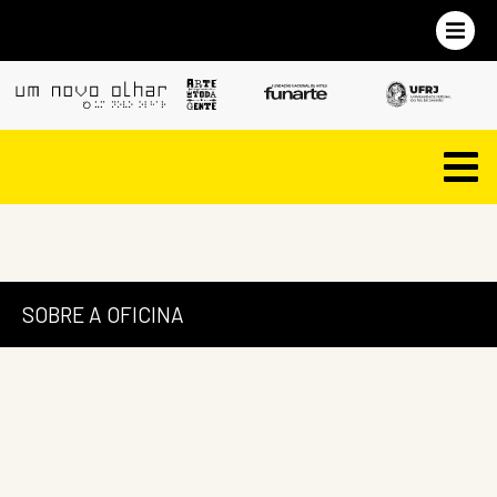
SOBRE A OFICINA