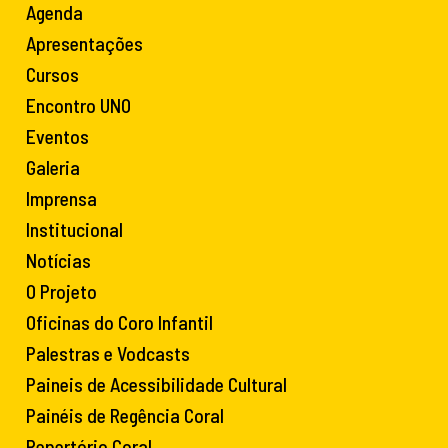
Agenda
Apresentações
Cursos
Encontro UNO
Eventos
Galeria
Imprensa
Institucional
Notícias
O Projeto
Oficinas do Coro Infantil
Palestras e Vodcasts
Paineis de Acessibilidade Cultural
Painéis de Regência Coral
Repertório Coral