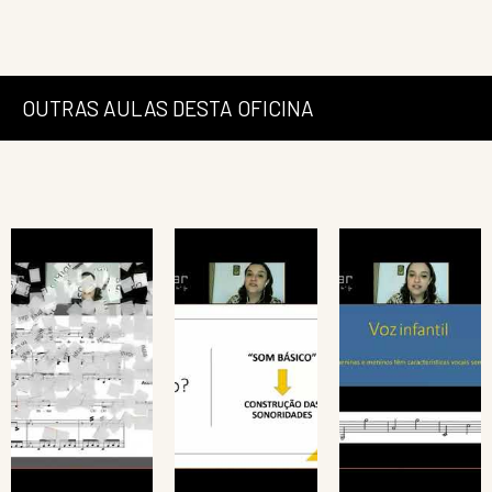
OUTRAS AULAS DESTA OFICINA