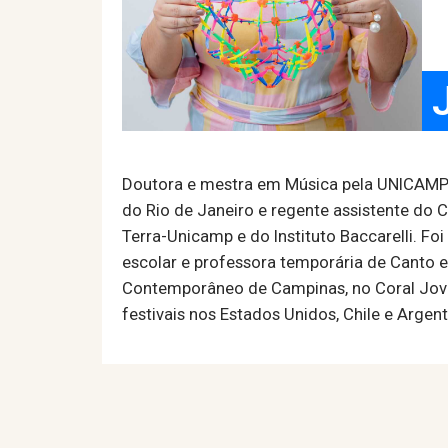
Doutora e mestra em Música pela UNICAMP e
do Rio de Janeiro e regente assistente do Co
Terra-Unicamp e do Instituto Baccarelli. F
escolar e professora temporária de Canto 
Contemporâneo de Campinas, no Coral Jovem
festivais nos Estados Unidos, Chile e Argent