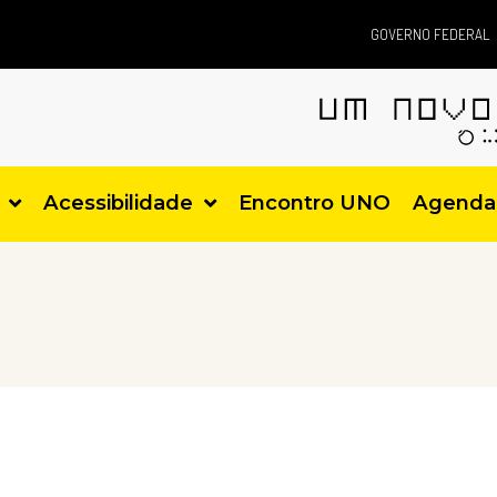
GOVERNO FEDERAL
Acessibilidade
Encontro UNO
Agenda