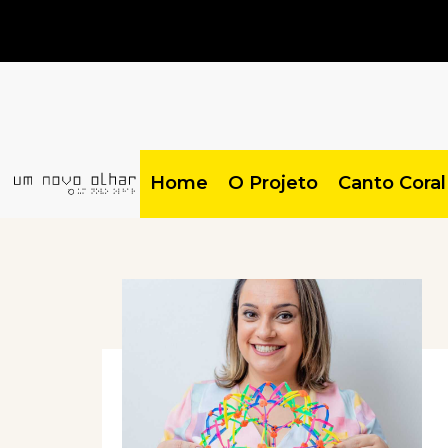
Home
O Projeto
Canto Coral