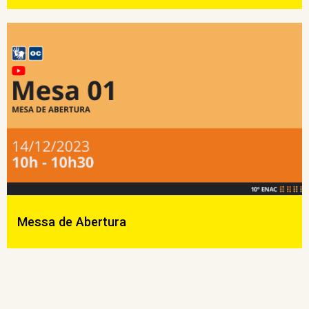
Messa de Abertura