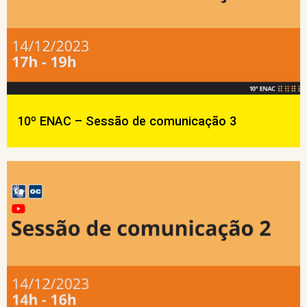
10º ENAC – Sessão de comunicação 3