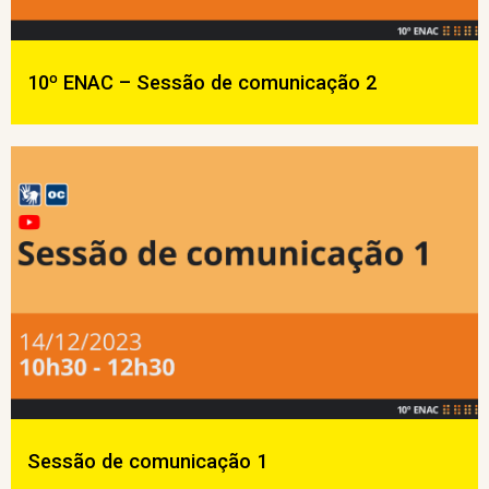
10º ENAC – Sessão de comunicação 2
Sessão de comunicação 1