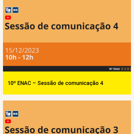
10º ENAC – Sessão de comunicação 4