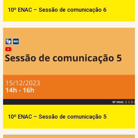
10º ENAC – Sessão de comunicação 6
10º ENAC – Sessão de comunicação 5