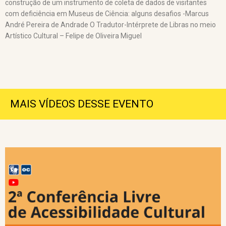
construção de um instrumento de coleta de dados de visitantes
com deficiência em Museus de Ciência: alguns desafios -Marcus
André Pereira de Andrade O Tradutor-Intérprete de Libras no meio
Artístico Cultural – Felipe de Oliveira Miguel
MAIS VÍDEOS DESSE EVENTO