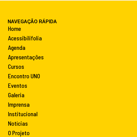
NAVEGAÇÃO RÁPIDA
Home
Acessibilifolia
Agenda
Apresentações
Cursos
Encontro UNO
Eventos
Galeria
Imprensa
Institucional
Notícias
O Projeto