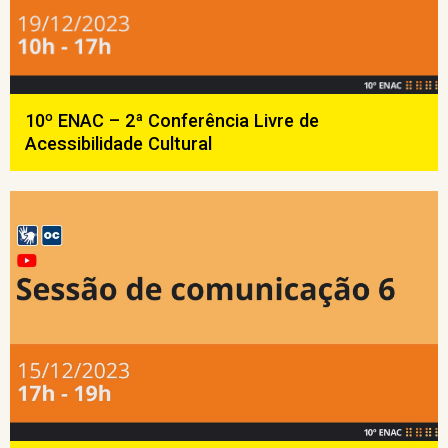
10º ENAC – 2ª Conferência Livre de
Acessibilidade Cultural