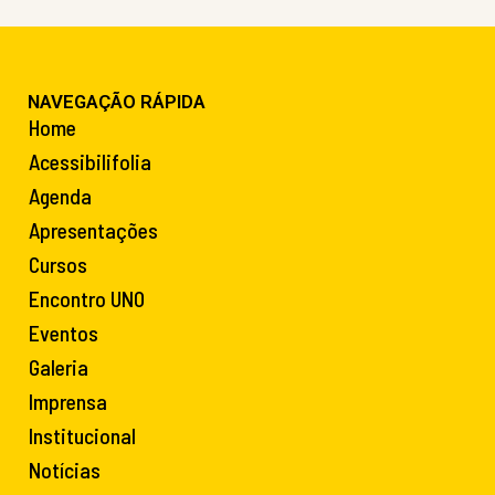
NAVEGAÇÃO RÁPIDA
Home
Acessibilifolia
Agenda
Apresentações
Cursos
Encontro UNO
Eventos
Galeria
Imprensa
Institucional
Notícias