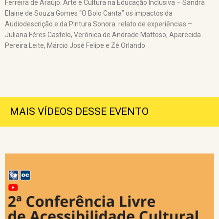
Ferreira de Araújo. Arte e Cultura na Educação Inclusiva – Sandra
Elaine de Souza Gomes “O Bolo Canta” os impactos da
Audiodescrição e da Pintura Sonora: relato de experiências –
Juliana Féres Castelo, Verônica de Andrade Mattoso, Aparecida
Pereira Leite, Márcio José Felipe e Zé Orlando
MAIS VÍDEOS DESSE EVENTO