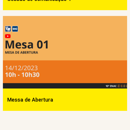
Messa de Abertura