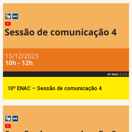
10º ENAC – Sessão de comunicação 4