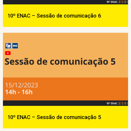
10º ENAC – Sessão de comunicação 6
10º ENAC – Sessão de comunicação 5