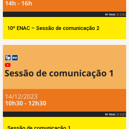
10º ENAC – Sessão de comunicação 2
Sessão de comunicação 1