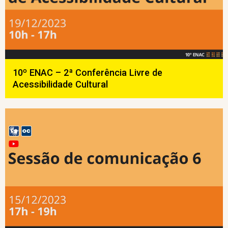
10º ENAC – 2ª Conferência Livre de
Acessibilidade Cultural