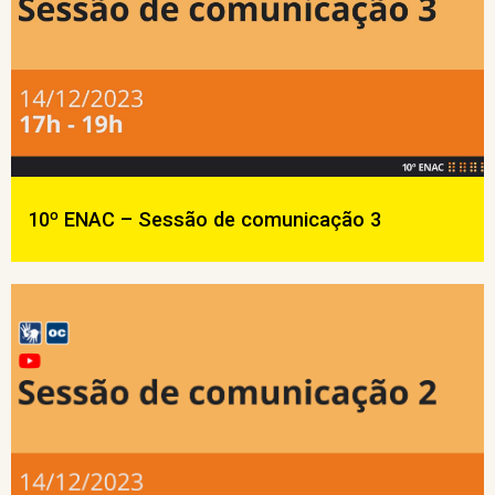
10º ENAC – Sessão de comunicação 3