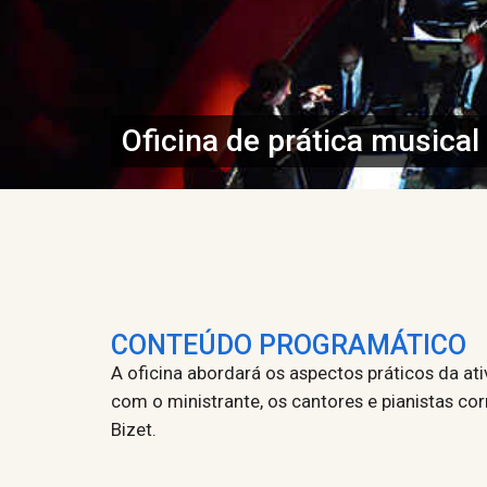
Oficina de prática musical
CONTEÚDO PROGRAMÁTICO
A oficina abordará os aspectos práticos da ati
com o ministrante, os cantores e pianistas cor
Bizet.