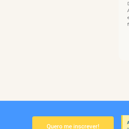
Quero me inscrever!