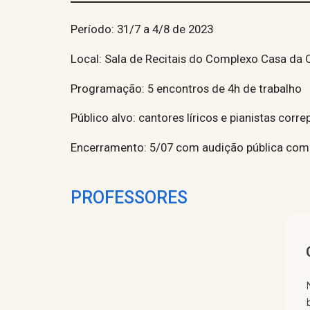
Período: 31/7 a 4/8 de 2023
Local: Sala de Recitais do Complexo Casa da
Programação: 5 encontros de 4h de trabalho
Público alvo: cantores líricos e pianistas corr
Encerramento: 5/07 com audição pública com
PROFESSORES