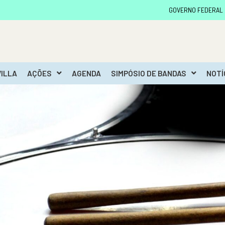
GOVERNO FEDERAL
VILLA
AÇÕES
AGENDA
SIMPÓSIO DE BANDAS
NOTÍ