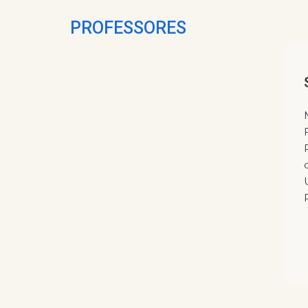
PROFESSORES