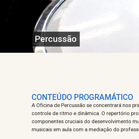
Percussão
CONTEÚDO PROGRAMÁTICO
A Oficina de Percussão se concentrará nos p
controle de ritmo e dinâmica. O repertório pr
componentes cruciais do desenvolvimento musi
musicais em aula com a mediação do profess