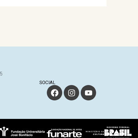
25
SOCIAL