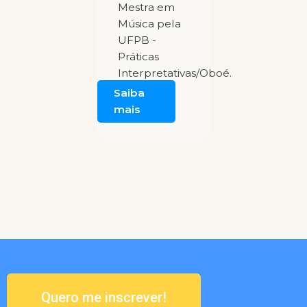
Mestra em
Música pela
UFPB -
Práticas
Interpretativas/Oboé.
Saiba
mais
Quero me inscrever!