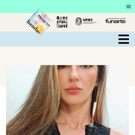
VOLTAR