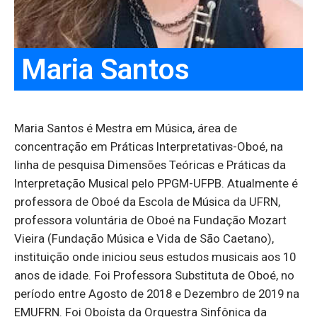
Maria Santos
Maria Santos é Mestra em Música, área de
concentração em Práticas Interpretativas-Oboé, na
linha de pesquisa Dimensões Teóricas e Práticas da
Interpretação Musical pelo PPGM-UFPB. Atualmente é
professora de Oboé da Escola de Música da UFRN,
professora voluntária de Oboé na Fundação Mozart
Vieira (Fundação Música e Vida de São Caetano),
instituição onde iniciou seus estudos musicais aos 10
anos de idade. Foi Professora Substituta de Oboé, no
período entre Agosto de 2018 e Dezembro de 2019 na
EMUFRN. Foi Oboísta da Orquestra Sinfônica da