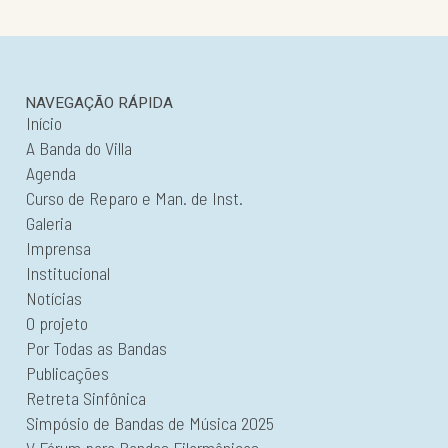
NAVEGAÇÃO RÁPIDA
Início
A Banda do Villa
Agenda
Curso de Reparo e Man. de Inst.
Galeria
Imprensa
Institucional
Notícias
O projeto
Por Todas as Bandas
Publicações
Retreta Sinfônica
Simpósio de Bandas de Música 2025