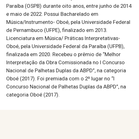
Paraíba (OSPB) durante oito anos, entre junho de 2014
e maio de 2022. Possui Bacharelado em
Música/Instrumento- Oboé, pela Universidade Federal
de Pernambuco (UFPE), finalizado em 2013.
Licenciatura em Música/ Práticas Interpretativas-
Oboé, pela Universidade Federal da Paraíba (UFPB),
finalizada em 2020. Recebeu o prêmio de “Melhor
Interpretação da Obra Comissionada no I Concurso
Nacional de Palhetas Duplas da ABPD”, na categoria
Oboé (2017). Foi premiada com o 2º lugar no “I
Concurso Nacional de Palhetas Duplas da ABPD”, na
categoria Oboé (2017).