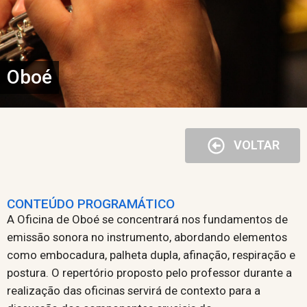
Oboé
VOLTAR
CONTEÚDO PROGRAMÁTICO
A Oficina de Oboé se concentrará nos fundamentos de
emissão sonora no instrumento, abordando elementos
como embocadura, palheta dupla, afinação, respiração e
postura. O repertório proposto pelo professor durante a
realização das oficinas servirá de contexto para a