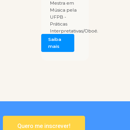
Mestra em
Música pela
UFPB -
Práticas
Interpretativas/Oboé.
Saiba
mais
Quero me inscrever!