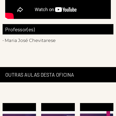
Professor(es)
• Maria José Chevitarese
OUTRAS AULAS DESTA OFICINA