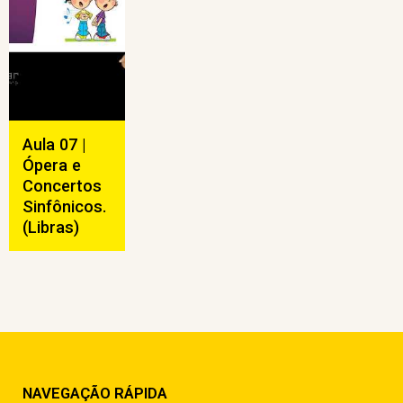
Aula 07 |
Ópera e
Concertos
Sinfônicos.
(Libras)
NAVEGAÇÃO RÁPIDA