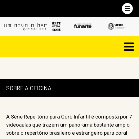
SOBRE A OFICINA
A Série Repertório para Coro Infantil é composta por 7
videoaulas que trazem um panorama bastante amplo
sobre o repertório brasileiro e estrangeiro para coral