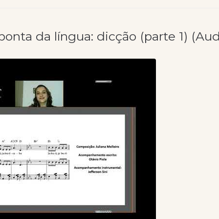
ponta da língua: dicção (parte 1) (Au