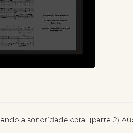
nando a sonoridade coral (parte 2) A