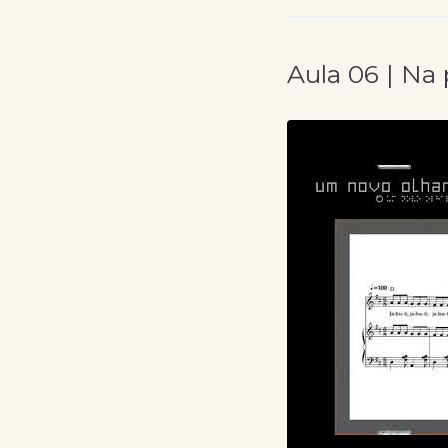
Aula 06 | Na 