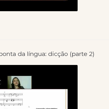
ponta da língua: dicção (parte 2)