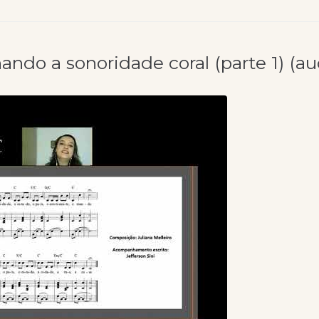
nando a sonoridade coral (parte 1) (a