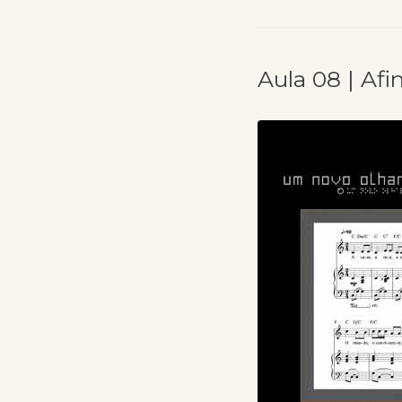
Aula 08 | Afi