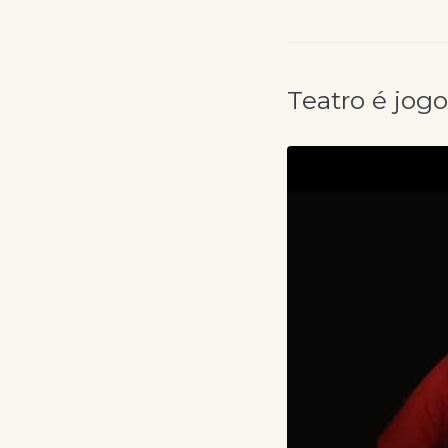
Teatro é jog