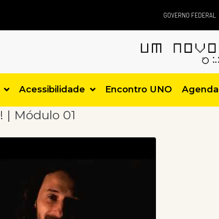
GOVERNO FEDERAL
Acessibilidade
Encontro UNO
Agenda
! | Módulo 01