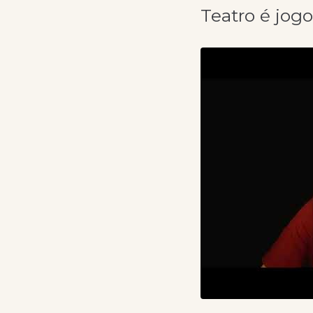
Teatro é jogo