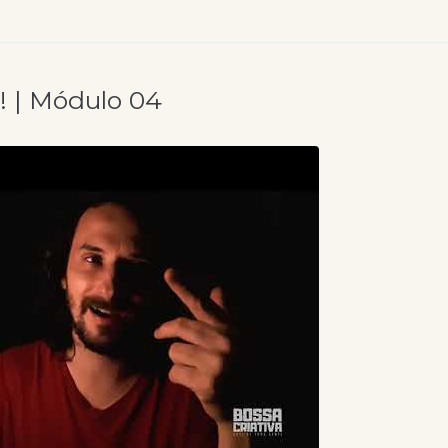
o! | Módulo 04