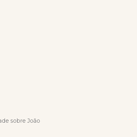
ade sobre João