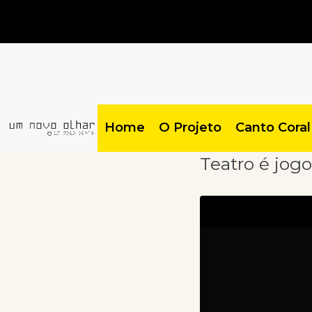
Home
O Projeto
Canto Coral
Teatro é jogo