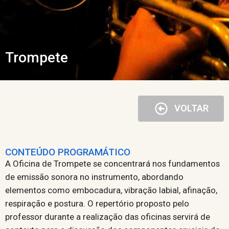
Trompete
VOLTAR
CONTEÚDO PROGRAMÁTICO
A Oficina de Trompete se concentrará nos fundamentos
de emissão sonora no instrumento, abordando
elementos como embocadura, vibração labial, afinação,
respiração e postura. O repertório proposto pelo
professor durante a realização das oficinas servirá de