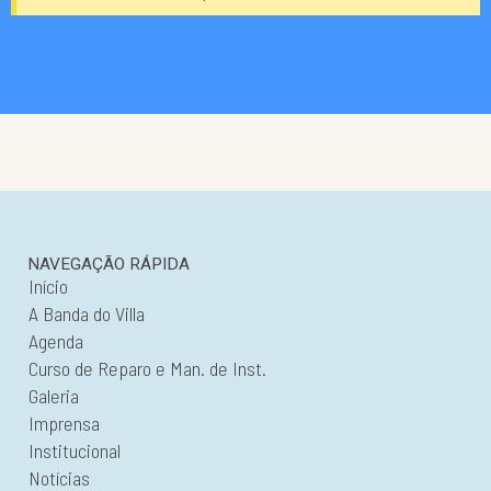
NAVEGAÇÃO RÁPIDA
Início
A Banda do Villa
Agenda
Curso de Reparo e Man. de Inst.
Galeria
Imprensa
Institucional
Notícias