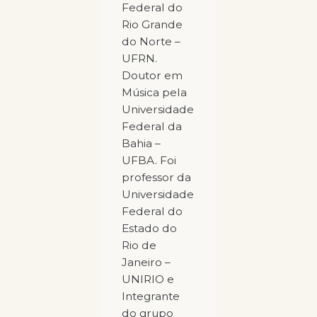
Federal do
Rio Grande
do Norte –
UFRN.
Doutor em
Música pela
Universidade
Federal da
Bahia –
UFBA. Foi
professor da
Universidade
Federal do
Estado do
Rio de
Janeiro –
UNIRIO e
Integrante
do grupo