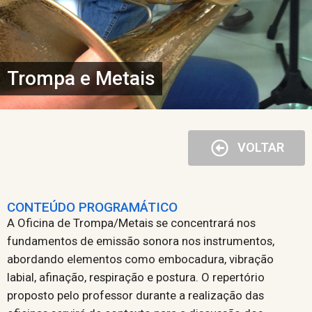
Trompa e Metais
VOLTAR
CONTEÚDO PROGRAMÁTICO
A Oficina de Trompa/Metais se concentrará nos
fundamentos de emissão sonora nos instrumentos,
abordando elementos como embocadura, vibração
labial, afinação, respiração e postura. O repertório
proposto pelo professor durante a realização das