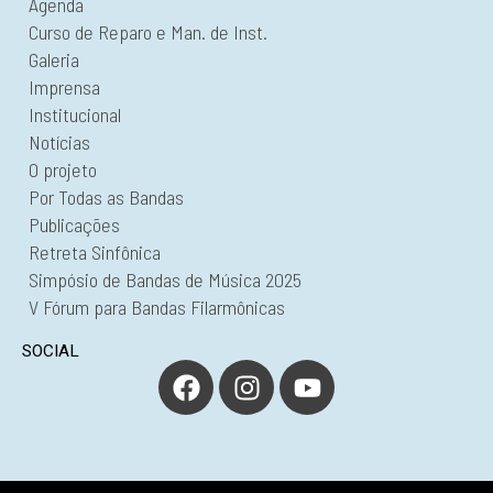
Agenda
Curso de Reparo e Man. de Inst.
Galeria
Imprensa
Institucional
Notícias
O projeto
Por Todas as Bandas
Publicações
Retreta Sinfônica
Simpósio de Bandas de Música 2025
V Fórum para Bandas Filarmônicas
SOCIAL