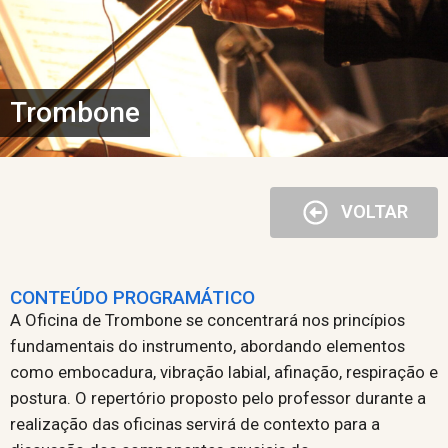
Trombone
VOLTAR
CONTEÚDO PROGRAMÁTICO
A Oficina de Trombone se concentrará nos princípios
fundamentais do instrumento, abordando elementos
como embocadura, vibração labial, afinação, respiração e
postura. O repertório proposto pelo professor durante a
realização das oficinas servirá de contexto para a