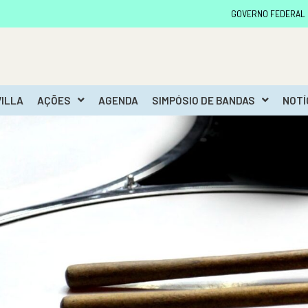
GOVERNO FEDERAL
VILLA
AÇÕES
AGENDA
SIMPÓSIO DE BANDAS
NOTÍ