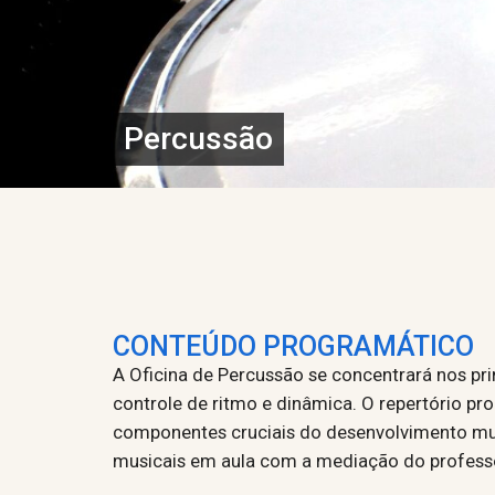
Percussão
CONTEÚDO PROGRAMÁTICO
A Oficina de Percussão se concentrará nos p
controle de ritmo e dinâmica. O repertório pr
componentes cruciais do desenvolvimento musi
musicais em aula com a mediação do profess