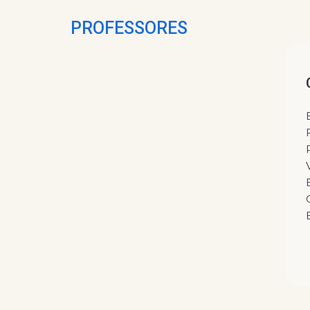
PROFESSORES