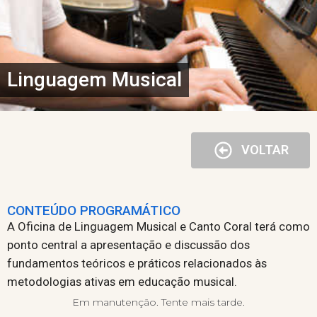
Linguagem Musical
VOLTAR
CONTEÚDO PROGRAMÁTICO
A Oficina de Linguagem Musical e Canto Coral terá como
ponto central a apresentação e discussão dos
fundamentos teóricos e práticos relacionados às
metodologias ativas em educação musical.
Em manutenção. Tente mais tarde.