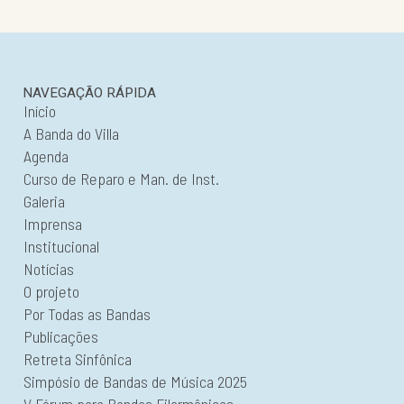
NAVEGAÇÃO RÁPIDA
Início
A Banda do Villa
Agenda
Curso de Reparo e Man. de Inst.
Galeria
Imprensa
Institucional
Notícias
O projeto
Por Todas as Bandas
Publicações
Retreta Sinfônica
Simpósio de Bandas de Música 2025